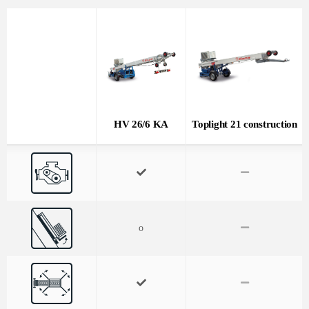
HV 26/6 KA
Toplight 21 construction
o