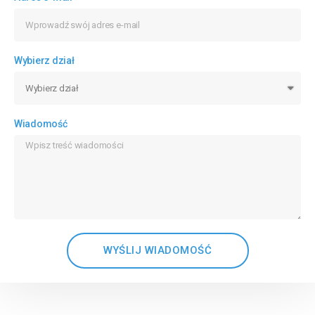
Wybierz dział
Wiadomość
WYŚLIJ WIADOMOŚĆ