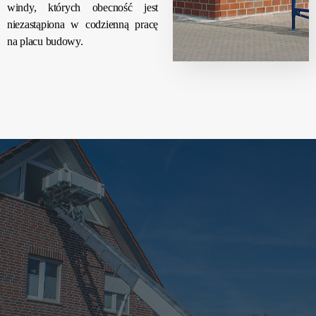
windy, których obecność jest
niezastąpiona w codzienną pracę
na placu budowy.