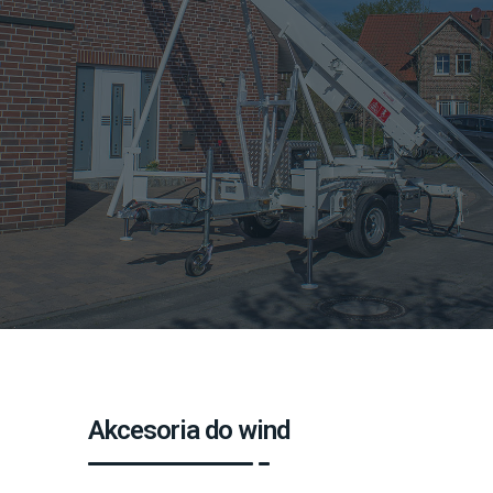
Akcesoria do wind