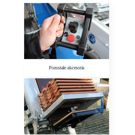
Pozostałe akcesoria