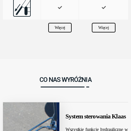
Więcej
Więcej
CO NAS WYRÓŻNIA
System sterowania Klaas
Wszystkie funkcje hydrauliczne w