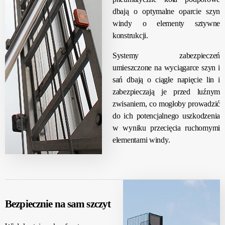
dbają o optymalne oparcie szyn
windy o elementy sztywne
konstrukcji.
Systemy zabezpieczeń
umieszczone na wyciągarce szyn i
sań dbają o ciągłe napięcie lin i
zabezpieczają je przed luźnym
zwisaniem, co mogłoby prowadzić
do ich potencjalnego uszkodzenia
w wyniku przecięcia ruchomymi
elementami windy.
Bezpiecznie na sam szczyt