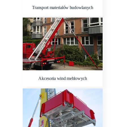
Transport materiałów budowlanych
Akcesoria wind meblowych