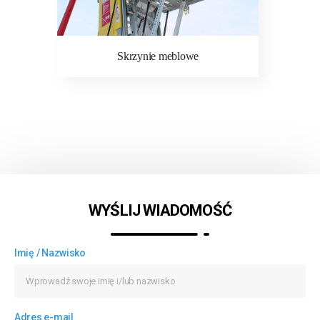
Skrzynie meblowe
WYŚLIJ WIADOMOŚĆ
Imię / Nazwisko
Adres e-mail