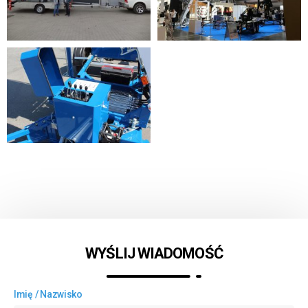
WYŚLIJ WIADOMOŚĆ
Imię / Nazwisko