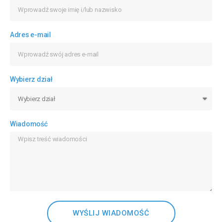
Adres e-mail
Wybierz dział
Wiadomość
WYŚLIJ WIADOMOŚĆ