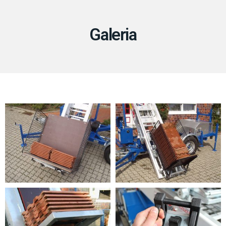
Galeria