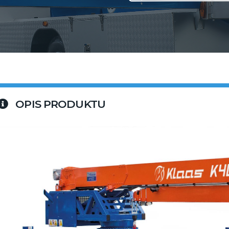
OPIS PRODUKTU