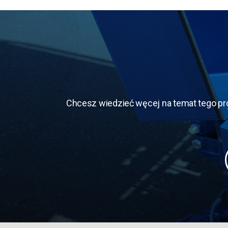
Chcesz wiedzieć węcej na temat tego pr