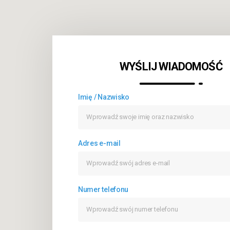
WYŚLIJ WIADOMOŚĆ
Imię / Nazwisko
Adres e-mail
Numer telefonu