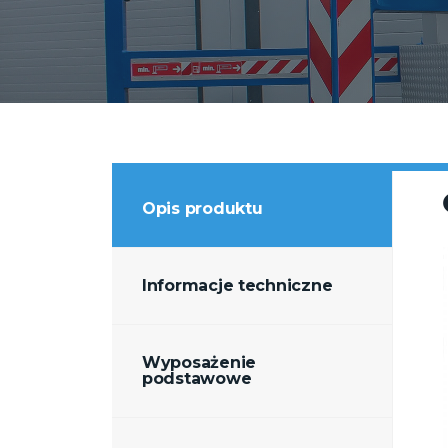
Opis produktu
Informacje techniczne
Wyposażenie
podstawowe