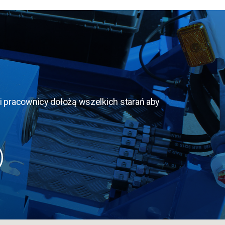
 pracownicy dołożą wszelkich starań aby