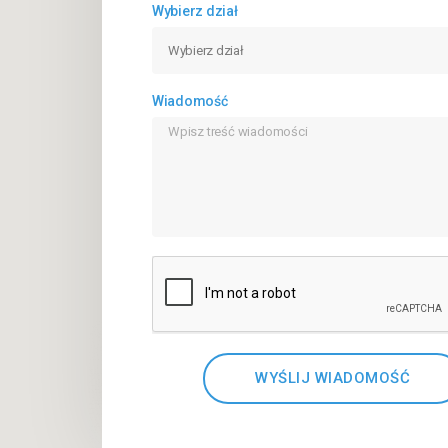
Wybierz dział
Wiadomość
WYŚLIJ WIADOMOŚĆ