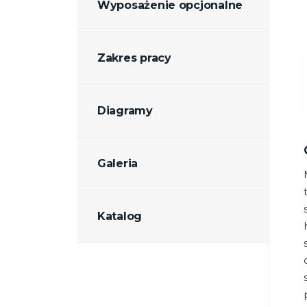
Wyposażenie opcjonalne
Zakres pracy
Diagramy
Galeria
Katalog