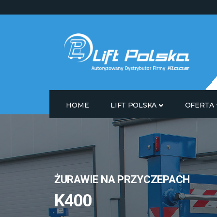
HOME
LIFT POLSKA
OFERTA
ŻURAWIE NA PRZYCZEPACH
K400