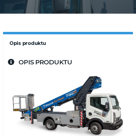
Opis produktu
OPIS PRODUKTU