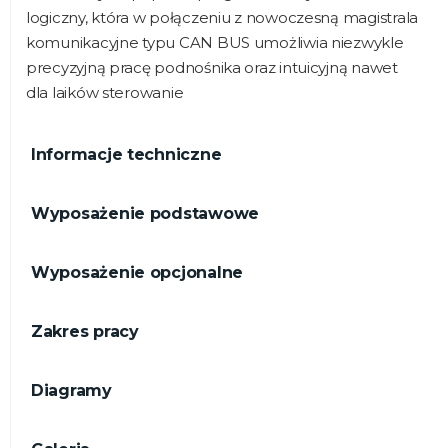
logiczny, która w połączeniu z nowoczesną magistrala
komunikacyjne typu CAN BUS umożliwia niezwykle
precyzyjną pracę podnośnika oraz intuicyjną nawet
dla laików sterowanie
Informacje techniczne
Wyposażenie podstawowe
Wyposażenie opcjonalne
Zakres pracy
Diagramy