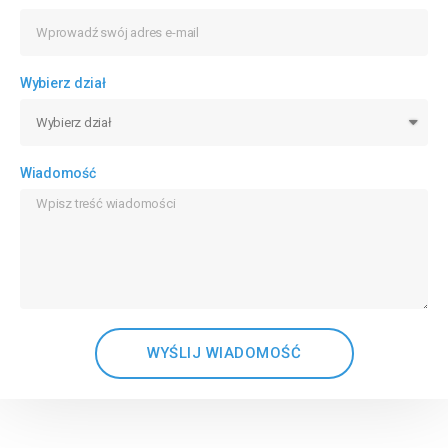
Wybierz dział
Wiadomość
WYŚLIJ WIADOMOŚĆ