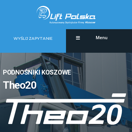
Menu
WYŚLIJ ZAPYTANIE
PODNOŚNIKI KOSZOWE
Theo20