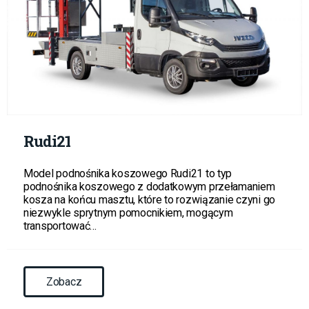
Rudi21
Model podnośnika koszowego Rudi21 to typ
podnośnika koszowego z dodatkowym przełamaniem
kosza na końcu masztu, które to rozwiązanie czyni go
niezwykle sprytnym pomocnikiem, mogącym
transportować…
Zobacz