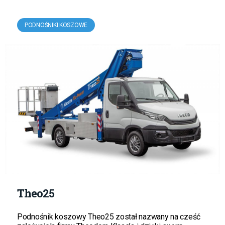
PODNOŚNIKI KOSZOWE
Theo25
Podnośnik koszowy Theo25 został nazwany na cześć