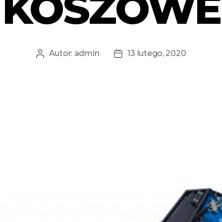
KOSZOWE
Autor:
admin
13 lutego, 2020