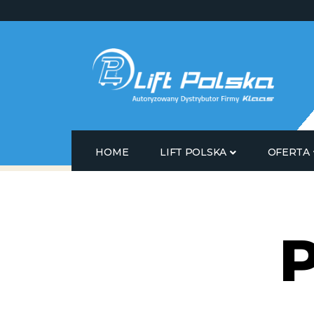
HOME
LIFT POLSKA
OFERTA