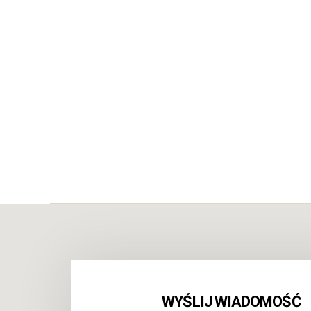
WYŚLIJ WIADOMOŚĆ