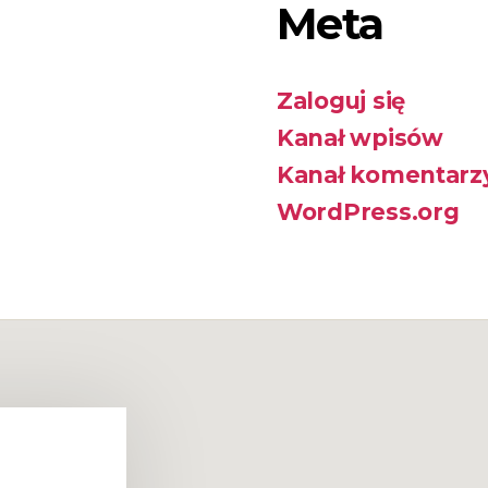
Meta
Zaloguj się
Kanał wpisów
Kanał komentarz
WordPress.org