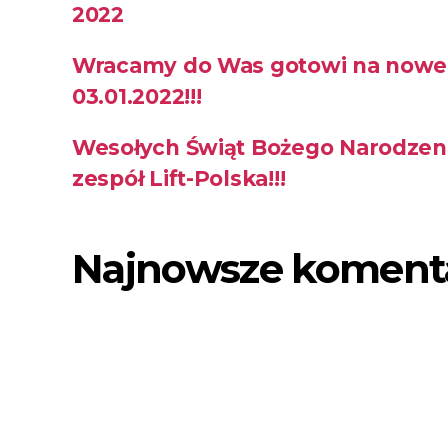
2022
Wracamy do Was gotowi na nowe 
03.01.2022!!!
Wesołych Świąt Bożego Narodzeni
zespół Lift-Polska!!!
Najnowsze koment