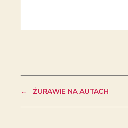
←
ŻURAWIE NA AUTACH