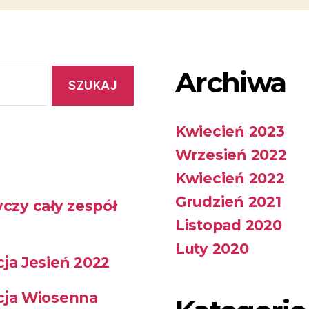
Archiwa
Kwiecień 2023
Wrzesień 2022
Kwiecień 2022
Grudzień 2021
czy cały zespół
Listopad 2020
Luty 2020
cja Jesień 2022
ycja Wiosenna