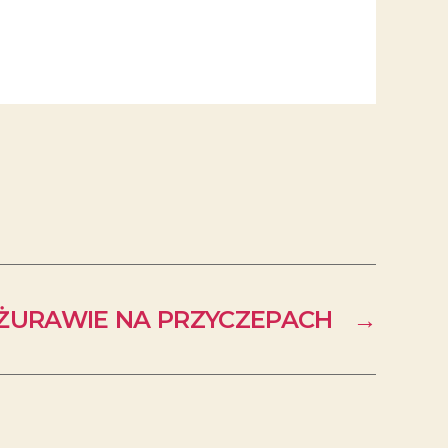
ŻURAWIE NA PRZYCZEPACH
→