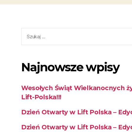
Najnowsze wpisy
Wesołych Świąt Wielkanocnych ży
Lift-Polska!!!
Dzień Otwarty w Lift Polska – Edy
Dzień Otwarty w Lift Polska – Ed