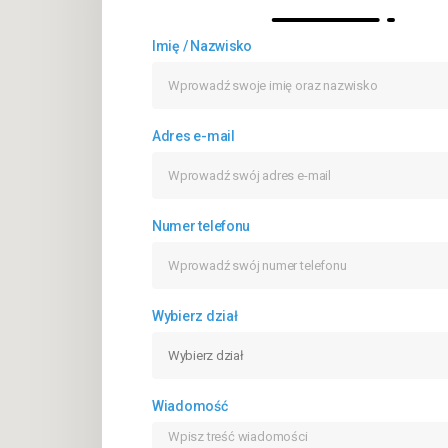
Imię / Nazwisko
Adres e-mail
Numer telefonu
Wybierz dział
Wiadomość