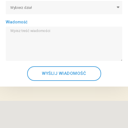
Wiadomość
WYŚLIJ WIADOMOŚĆ