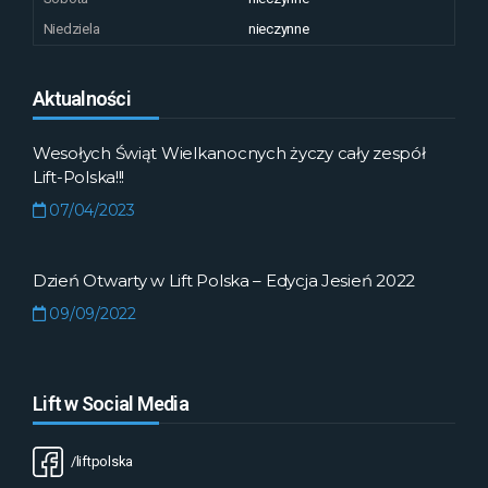
Niedziela
nieczynne
Aktualności
Wesołych Świąt Wielkanocnych życzy cały zespół
Lift-Polska!!!
07/04/2023
Dzień Otwarty w Lift Polska – Edycja Jesień 2022
09/09/2022
Lift w Social Media
/liftpolska