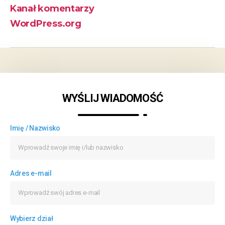
Kanał komentarzy
WordPress.org
WYŚLIJ WIADOMOŚĆ
Imię / Nazwisko
Adres e-mail
Wybierz dział