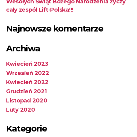
Wesołych Świąt Bożego Narodzenia życzy
cały zespół Lift-Polska!!!
Najnowsze komentarze
Archiwa
Kwiecień 2023
Wrzesień 2022
Kwiecień 2022
Grudzień 2021
Listopad 2020
Luty 2020
Kategorie