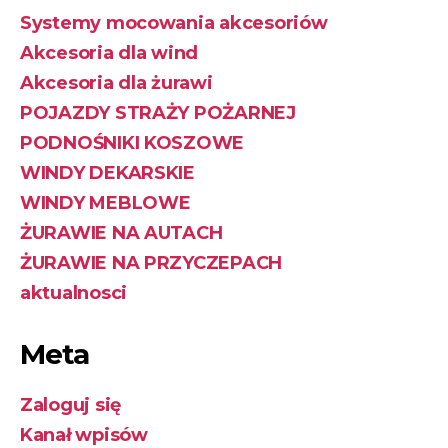
Systemy mocowania akcesoriów
Akcesoria dla wind
Akcesoria dla żurawi
POJAZDY STRAŻY POŻARNEJ
PODNOŚNIKI KOSZOWE
WINDY DEKARSKIE
WINDY MEBLOWE
ŻURAWIE NA AUTACH
ŻURAWIE NA PRZYCZEPACH
aktualnosci
Meta
Zaloguj się
Kanał wpisów