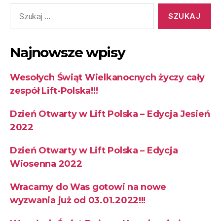
Najnowsze wpisy
Wesołych Świąt Wielkanocnych życzy cały
zespół Lift-Polska!!!
Dzień Otwarty w Lift Polska – Edycja Jesień
2022
Dzień Otwarty w Lift Polska – Edycja
Wiosenna 2022
Wracamy do Was gotowi na nowe
wyzwania już od 03.01.2022!!!