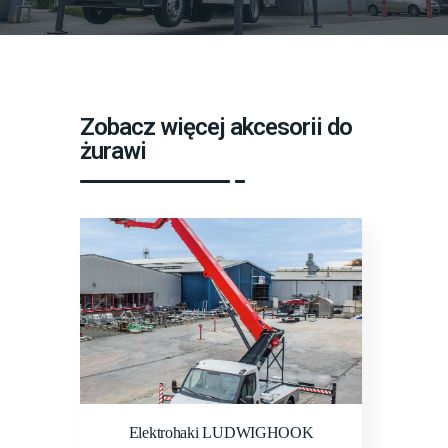
Zobacz więcej akcesorii do
żurawi
Elektrohaki LUDWIGHOOK