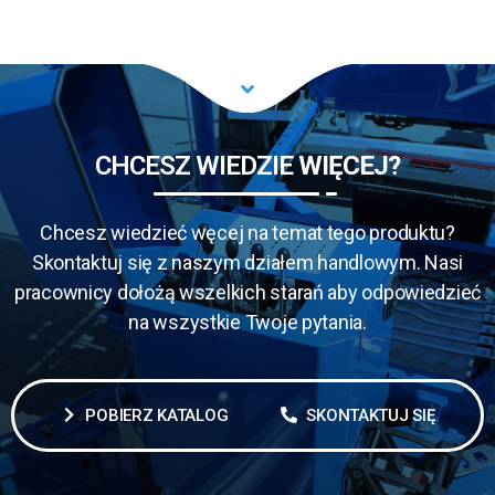
CHCESZ WIEDZIE
WIĘCEJ?
Chcesz wiedzieć węcej na temat tego produktu?
Skontaktuj się z naszym działem handlowym. Nasi
pracownicy dołożą wszelkich starań aby odpowiedzieć
na wszystkie Twoje pytania.
POBIERZ KATALOG
SKONTAKTUJ SIĘ