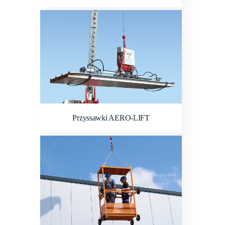
Przyssawki AERO-LIFT