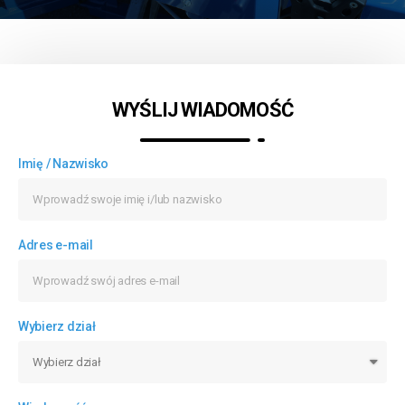
WYŚLIJ WIADOMOŚĆ
Imię / Nazwisko
Adres e-mail
Wybierz dział