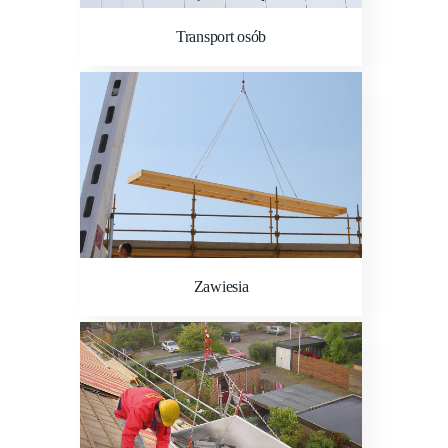
Transport osób
Zawiesia