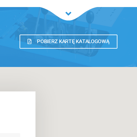
POBIERZ KARTĘ KATALOGOWĄ