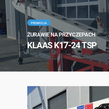
PROMOCJA
ŻURAWIE NA PRZYCZEPACH
KLAAS K17-24 TSP