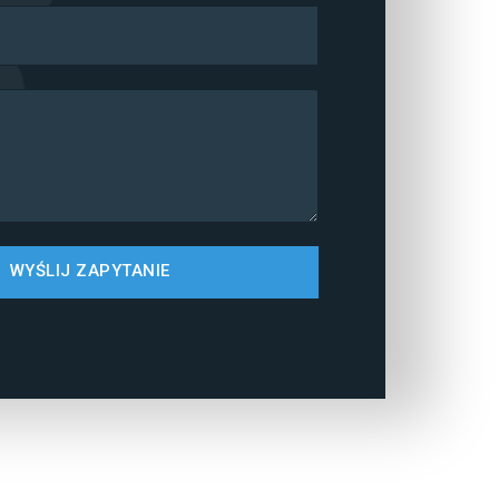
WYŚLIJ ZAPYTANIE