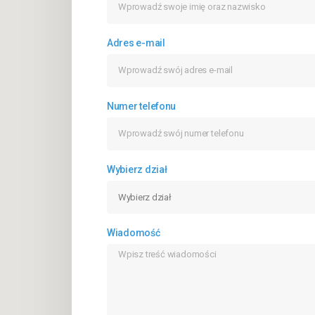
Adres e-mail
Numer telefonu
Wybierz dział
Wiadomość