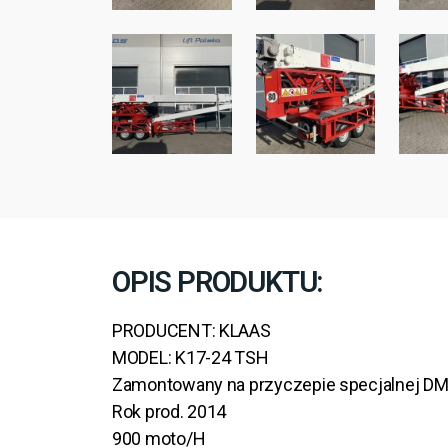
OPIS PRODUKTU:
PRODUCENT: KLAAS
MODEL: K17-24 TSH
Zamontowany na przyczepie specjalnej DM
Rok prod. 2014
900 moto/H