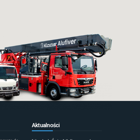
Aktualności