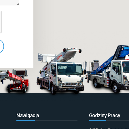
Nawigacja
Godziny Pracy