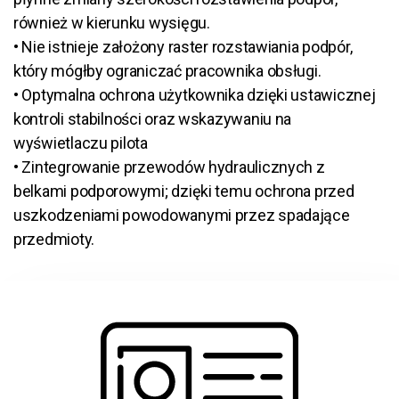
również w kierunku wysięgu.
• Nie istnieje założony raster rozstawiania podpór,
który mógłby ograniczać pracownika obsługi.
• Optymalna ochrona użytkownika dzięki ustawicznej
kontroli stabilności oraz wskazywaniu na
wyświetlaczu pilota
• Zintegrowanie przewodów hydraulicznych z
belkami podporowymi; dzięki temu ochrona przed
uszkodzeniami powodowanymi przez spadające
przedmioty.