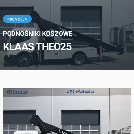
PROMOCJA
PODNOŚNIKI KOSZOWE
KLAAS THEO25