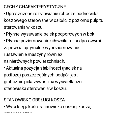
CECHY CHARAKTERYSTYCZNE:
• Uproszczone rozstawianie robocze podnośnika
koszowego sterowane w całości z poziomu pulpitu
sterowania w koszu.
• Płynne wysuwanie belek podporowych w bok
• Płynne poziomowanie siłownikami podporowymi
zapewnia optymalne wypoziomowanie
i ustawienie maszyny również
na nierównych powierzchniach.
• Aktualna pozycja stabilności (nacisk na
podłoże) poszczególnych podpór jest
graficznie pokazywana na wyświetlaczu
stanowiska sterowania w koszu.
STANOWISKO OBSŁUGI KOSZA
• Wysokiej jakości stanowisko obsługi kosza,