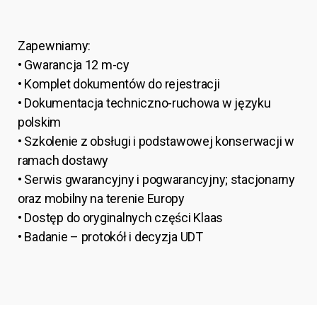
Zapewniamy:
• Gwarancja 12 m-cy
• Komplet dokumentów do rejestracji
• Dokumentacja techniczno-ruchowa w języku
polskim
• Szkolenie z obsługi i podstawowej konserwacji w
ramach dostawy
• Serwis gwarancyjny i pogwarancyjny; stacjonarny
oraz mobilny na terenie Europy
• Dostęp do oryginalnych części Klaas
• Badanie – protokół i decyzja UDT