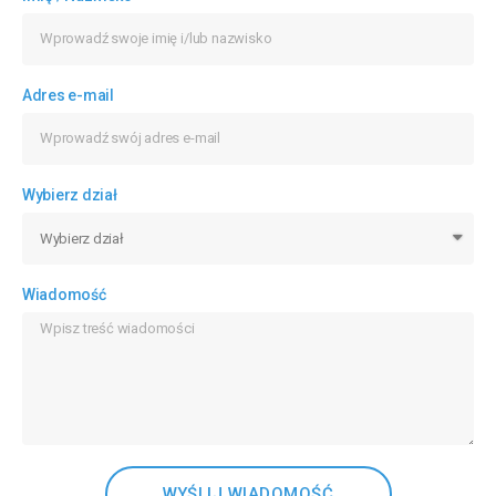
Adres e-mail
Wybierz dział
Wiadomość
WYŚLIJ WIADOMOŚĆ