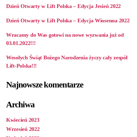
Dzień Otwarty w Lift Polska – Edycja Jesień 2022
Dzień Otwarty w Lift Polska – Edycja Wiosenna 2022
Wracamy do Was gotowi na nowe wyzwania już od
03.01.2022!!!
Wesołych Świąt Bożego Narodzenia życzy cały zespół
Lift-Polska!!!
Najnowsze komentarze
Archiwa
Kwiecień 2023
Wrzesień 2022