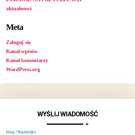
aktualnosci
Meta
Zaloguj się
Kanał wpisów
Kanał komentarzy
WordPress.org
WYŚLIJ WIADOMOŚĆ
Imię / Nazwisko