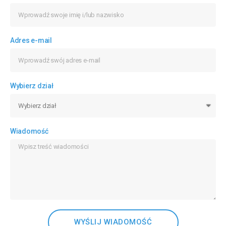
Adres e-mail
Wybierz dział
Wiadomość
WYŚLIJ WIADOMOŚĆ