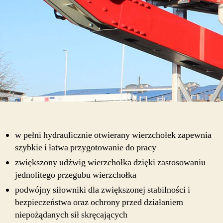
w pełni hydraulicznie otwierany wierzchołek zapewnia
szybkie i łatwa przygotowanie do pracy
zwiększony udźwig wierzchołka dzięki zastosowaniu
jednolitego przegubu wierzchołka
podwójny siłowniki dla zwiększonej stabilności i
bezpieczeństwa oraz ochrony przed działaniem
niepożądanych sił skręcających