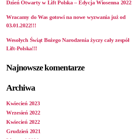
Dzień Otwarty w Lift Polska – Edycja Wiosenna 2022
Wracamy do Was gotowi na nowe wyzwania już od
03.01.2022!!!
Wesołych Świąt Bożego Narodzenia życzy cały zespół
Lift-Polska!!!
Najnowsze komentarze
Archiwa
Kwiecień 2023
Wrzesień 2022
Kwiecień 2022
Grudzień 2021