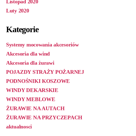
Listopad 2020
Luty 2020
Kategorie
Systemy mocowania akcesoriów
Akcesoria dla wind
Akcesoria dla żurawi
POJAZDY STRAŻY POŻARNEJ
PODNOŚNIKI KOSZOWE
WINDY DEKARSKIE
WINDY MEBLOWE
ŻURAWIE NA AUTACH
ŻURAWIE NA PRZYCZEPACH
aktualnosci