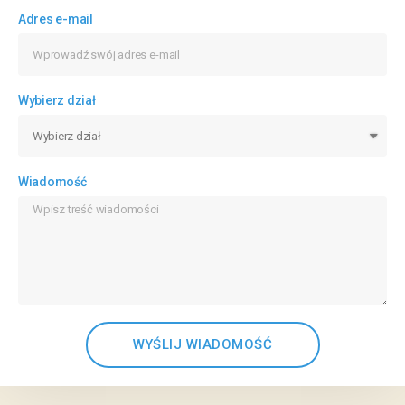
Adres e-mail
Wybierz dział
Wiadomość
WYŚLIJ WIADOMOŚĆ