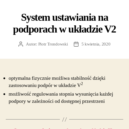
System ustawiania na
podporach w układzie V2
Autor:
Piotr Trondowski
5 kwietnia, 2020
optymalna fizycznie możliwa stabilność dzięki
2
zastosowaniu podpór w układzie V
możliwość regulowania stopnia wysunięcia każdej
podpory w zależności od dostępnej przestrzeni