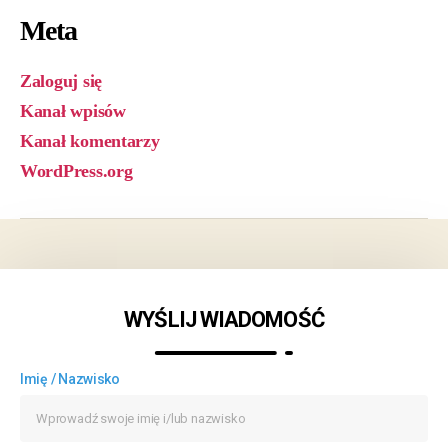
Meta
Zaloguj się
Kanał wpisów
Kanał komentarzy
WordPress.org
WYŚLIJ WIADOMOŚĆ
Imię / Nazwisko